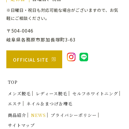
※日曜日・祝日も対応可能な場合がございますので、
お気
軽にご相談ください。
〒504-0046
岐阜県各務原市那加長塚町3-63
OFFICIAL SITE
TOP
メンズ脱毛
レディース脱毛
セルフホワイトニング
エステ
ネイル＆まつげ＆増毛
商品紹介
NEWS
プライバシーポリシー
サイトマップ