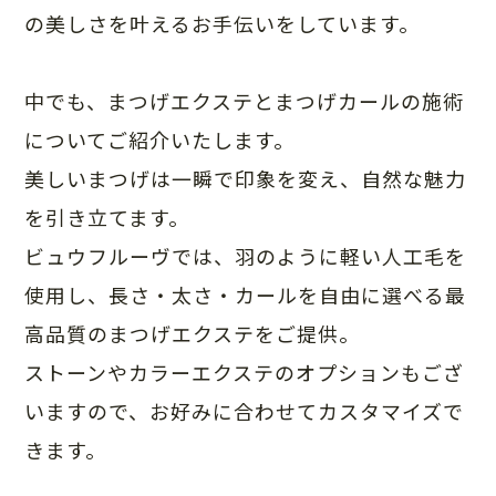
の美しさを叶えるお手伝いをしています。
中でも、まつげエクステとまつげカールの施術
についてご紹介いたします。
美しいまつげは一瞬で印象を変え、自然な魅力
を引き立てます。
ビュウフルーヴでは、羽のように軽い人工毛を
使用し、長さ・太さ・カールを自由に選べる最
高品質のまつげエクステをご提供。
ストーンやカラーエクステのオプションもござ
いますので、お好みに合わせてカスタマイズで
きます。