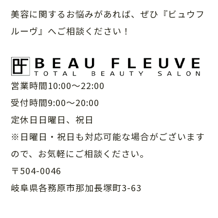
美容に関するお悩みがあれば、ぜひ『ビュウフ
ルーヴ』へご相談ください！
営業時間10:00～22:00
受付時間9:00～20:00
定休日日曜日、祝日
※日曜日・祝日も対応可能な場合がございます
ので、
お気軽にご相談ください。
〒504-0046
岐阜県各務原市那加長塚町3-63