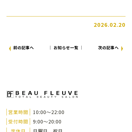
2026.02.20
前の記事へ
│ お知らせ一覧 │
次の記事へ
営業時間
10:00～22:00
受付時間
9:00～20:00
定休日
日曜日、祝日