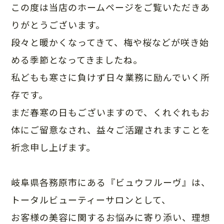
この度は当店のホームページをご覧いただきあ
りがとうございます。
段々と暖かくなってきて、梅や桜などが咲き始
める季節となってきましたね。
私どもも寒さに負けず日々業務に励んでいく所
存です。
まだ春寒の日もございますので、くれぐれもお
体にご留意なされ、益々ご活躍されますことを
祈念申し上げます。
岐阜県各務原市にある『ビュウフルーヴ』は、
トータルビューティーサロンとして、
お客様の美容に関するお悩みに寄り添い、理想