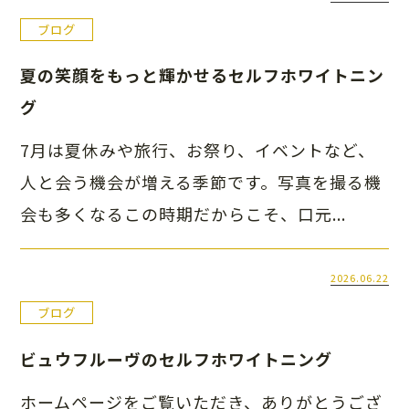
ブログ
夏の笑顔をもっと輝かせるセルフホワイトニン
グ
7月は夏休みや旅行、お祭り、イベントなど、
人と会う機会が増える季節です。写真を撮る機
会も多くなるこの時期だからこそ、口元...
2026.06.22
ブログ
ビュウフルーヴのセルフホワイトニング
ホームページをご覧いただき、ありがとうござ