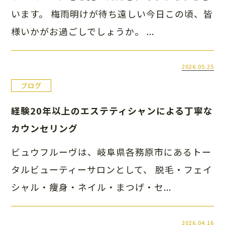
います。 梅雨明けが待ち遠しい今日この頃、皆
様いかがお過ごしでしょうか。 ...
2026.05.25
ブログ
経験20年以上のエステティシャンによる丁寧な
カウンセリング
ビュウフルーヴは、岐阜県各務原市にあるトー
タルビューティーサロンとして、 脱毛・フェイ
シャル・痩身・ネイル・まつげ・セ...
2026.04.16