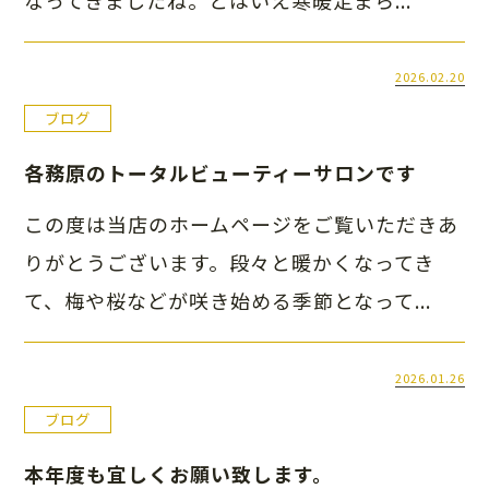
2026.02.20
ブログ
各務原のトータルビューティーサロンです
この度は当店のホームページをご覧いただきあ
りがとうございます。段々と暖かくなってき
て、梅や桜などが咲き始める季節となって...
2026.01.26
ブログ
本年度も宜しくお願い致します。