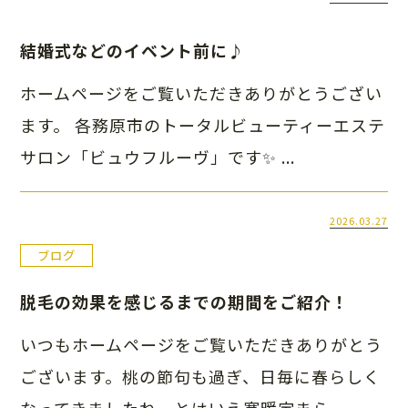
結婚式などのイベント前に♪
ホームページをご覧いただきありがとうござい
ます。 各務原市のトータルビューティーエステ
サロン「ビュウフルーヴ」です✨ ...
2026.03.27
ブログ
脱毛の効果を感じるまでの期間をご紹介！
いつもホームページをご覧いただきありがとう
ございます。桃の節句も過ぎ、日毎に春らしく
なってきましたね。とはいえ寒暖定まら...