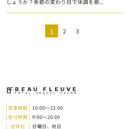
しょうか？季節の変わり目で体調を崩...
1
2
3
営業時間
10:00～22:00
受付時間
9:00～20:00
定休日
日曜日、祝日