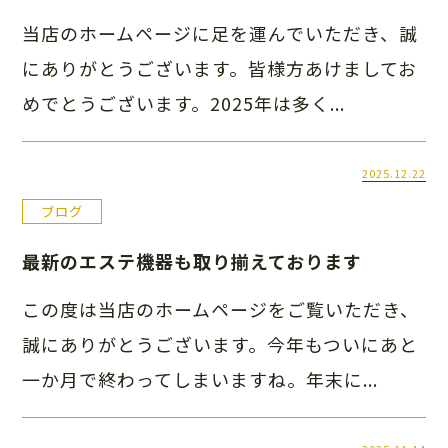
当店のホームページに足を運んでいただき、誠
にありがとうございます。皆様方あけましてお
めでとうございます。2025年は多く...
2025.12.22
ブログ
最新のエステ機器も取り揃えております
この度は当店のホームページをご覧いただき、
誠にありがとうございます。今年もついにあと
一か月で終わってしまいますね。年末に...