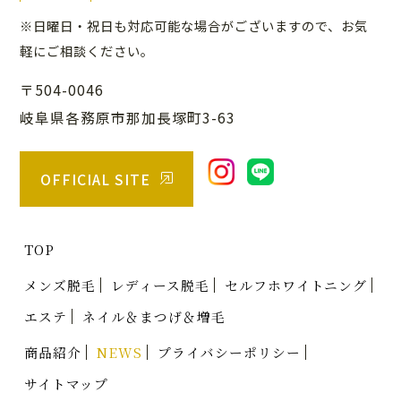
※日曜日・祝日も対応可能な場合がございますので、
お気
軽にご相談ください。
〒504-0046
岐阜県各務原市那加長塚町3-63
OFFICIAL SITE
TOP
メンズ脱毛
レディース脱毛
セルフホワイトニング
エステ
ネイル＆まつげ＆増毛
商品紹介
NEWS
プライバシーポリシー
サイトマップ