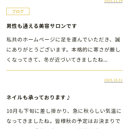
2025.11.14
ブログ
男性も通える美容サロンです
私共のホームページに足を運んでいただき、誠
にありがとうございます。本格的に寒さが厳し
くなってきて、冬が近づいてきましたね...
2025.10.31
ネイルも承っております♪
10月も下旬に差し掛かり、急に秋らしい気温に
なってきましたね。皆様秋の予定はお決まりで