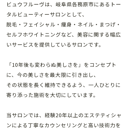
ビュウフルーヴは、岐阜県各務原市にあるトー
タルビューティーサロンとして、
脱毛・フェイシャル・痩身・ネイル・まつげ・
セルフホワイトニングなど、美容に関する幅広
いサービスを提供しているサロンです。
「10年後も変わらぬ美しさを」をコンセプト
に、今の美しさを最大限に引き出し、
その状態を長く維持できるよう、一人ひとりに
寄り添った施術を大切にしています。
当サロンでは、経験20年以上のエステティシャ
ンによる丁寧なカウンセリングと高い技術力を