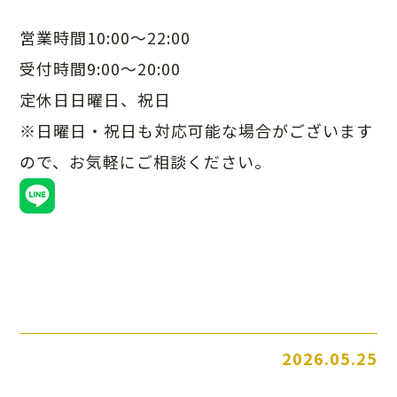
営業時間10:00～22:00
受付時間9:00～20:00
定休日日曜日、祝日
※日曜日・祝日も対応可能な場合がございます
ので、
お気軽にご相談ください。
2026.05.25