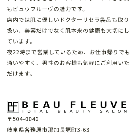
もビュウフルーヴの魅力です。
店内では肌に優しいドクターリセラ製品も取り
扱い、美容だけでなく肌本来の健康も大切にし
ています。
夜22時まで営業しているため、お仕事帰りでも
通いやすく、男性のお客様も気軽にご利用いた
だけます。
〒504-0046
岐阜県各務原市那加長塚町3-63