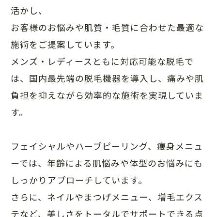
活かし、
お客様のお悩みや肌質・毛質に合わせた最適な
施術をご提案しています。
メンズ・レディースともに対応可能な脱毛で
は、国内最先端の脱毛機器を導入し、痛みや肌
負担を抑えながら効率的な施術を実現していま
す。
フェイシャルやハーブピーリング、痩身メニュ
ーでは、年齢による肌悩みや体型のお悩みにも
しっかりアプローチしています。
さらに、ネイルやまつげメニュー、増毛エクス
テなど、美しさをトータルでサポートできる点