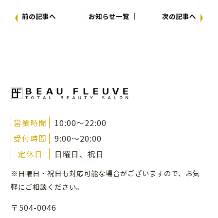
前の記事へ
│ お知らせ一覧 │
次の記事へ
営業時間
10:00～22:00
受付時間
9:00～20:00
定休日
日曜日、祝日
※日曜日・祝日も対応可能な場合がございますので、
お気
軽にご相談ください。
〒504-0046